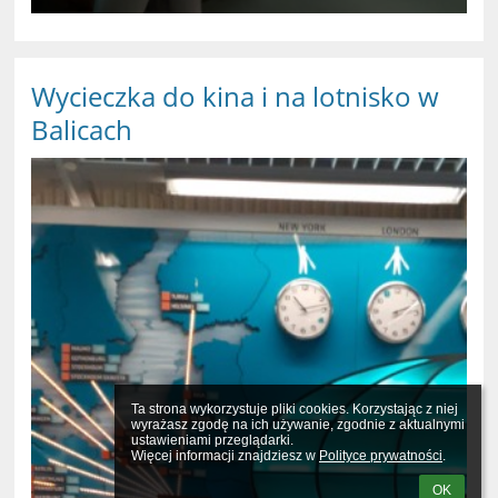
Wycieczka do kina i na lotnisko w
Balicach
Ta strona wykorzystuje pliki cookies. Korzystając z niej 
wyrażasz zgodę na ich używanie, zgodnie z aktualnymi 
ustawieniami przeglądarki.

Więcej informacji znajdziesz w 
Polityce prywatności
.
OK