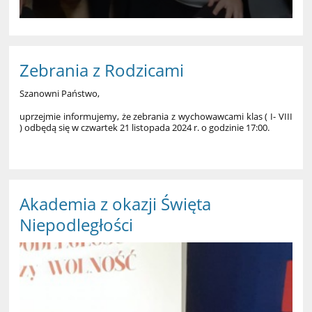
Zebrania z Rodzicami
Szanowni Państwo,
uprzejmie informujemy, że zebrania z wychowawcami klas ( I- VIII
) odbędą się w czwartek 21 listopada 2024 r. o godzinie 17:00.
Akademia z okazji Święta
Niepodległości