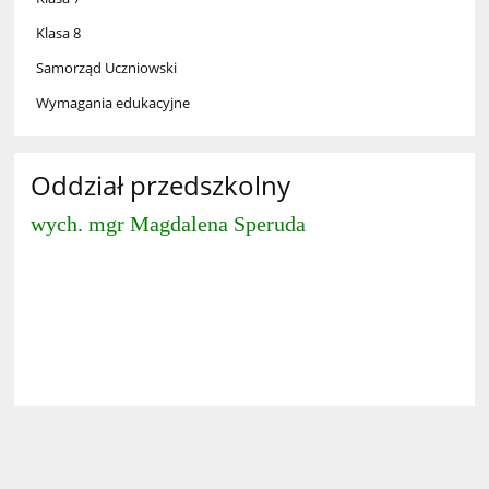
Klasa 8
Samorząd Uczniowski
Wymagania edukacyjne
Oddział przedszkolny
wych. mgr Magdalena Speruda