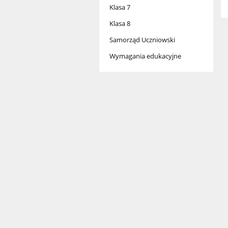
Klasa 7
Klasa 8
Samorząd Uczniowski
Wymagania edukacyjne