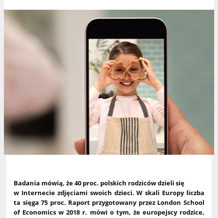
Badania mówią, że 40 proc. polskich rodziców dzieli się
w Internecie zdjęciami swoich dzieci. W skali Europy liczba
ta sięga 75 proc. Raport przygotowany przez London School
of Economics w 2018 r. mówi o tym, że europejscy rodzice,