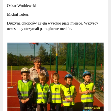
Oskar Wróblewski
Michał Tuleja
Drużyna chłopców zajęła wysokie piąte miejsce. Wszyscy
uczestnicy otrzymali pamiątkowe medale.