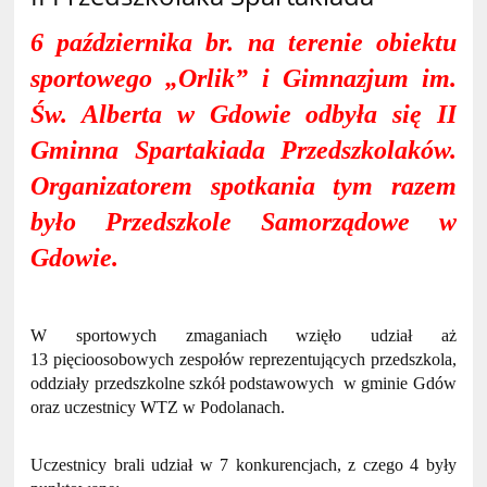
6 października br. na terenie obiektu
sportowego „Orlik” i Gimnazjum im.
Św. Alberta w Gdowie odbyła się II
Gminna Spartakiada Przedszkolaków.
Organizatorem spotkania tym razem
było Przedszkole Samorządowe w
Gdowie.
W sportowych zmaganiach wzięło udział aż
13 pięcioosobowych zespołów reprezentujących przedszkola,
oddziały przedszkolne szkół podstawowych w gminie Gdów
oraz uczestnicy WTZ w Podolanach.
Uczestnicy brali udział w 7 konkurencjach, z czego 4 były