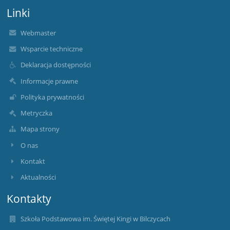
Linki
Webmaster
Wsparcie techniczne
Deklaracja dostępności
Informacje prawne
Polityka prywatności
Metryczka
Mapa strony
O nas
Kontakt
Aktualności
Kontakty
Szkoła Podstawowa im. Świętej Kingi w Bilczycach