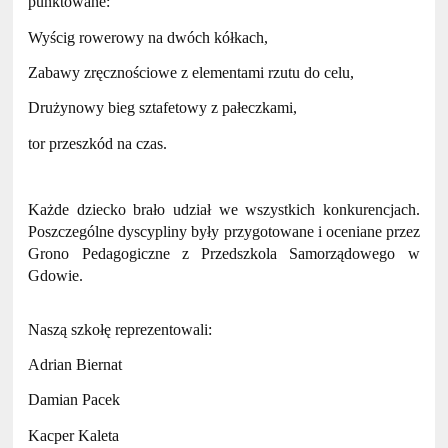
punktowane:
Wyścig rowerowy na dwóch kółkach,
Zabawy zręcznościowe z elementami rzutu do celu,
Drużynowy bieg sztafetowy z pałeczkami,
tor przeszkód na czas.
Każde dziecko brało udział we wszystkich konkurencjach.
Poszczególne dyscypliny były przygotowane i oceniane przez
Grono Pedagogiczne z Przedszkola Samorządowego w
Gdowie.
Naszą szkołę reprezentowali:
Adrian Biernat
Damian Pacek
Kacper Kaleta