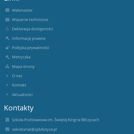
Webmaster
Wsparcie techniczne
Deklaracja dostępności
Informacje prawne
Polityka prywatności
Metryczka
Mapa strony
O nas
Kontakt
Aktualności
Kontakty
Szkoła Podstawowa im. Świętej Kingi w Bilczycach
sekretariat@spbilczyce.pl