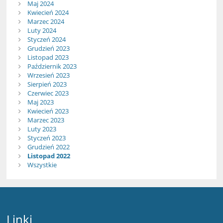
Maj 2024
Kwiecień 2024
Marzec 2024
Luty 2024
Styczeń 2024
Grudzień 2023
Listopad 2023
Październik 2023
Wrzesień 2023
Sierpień 2023
Czerwiec 2023
Maj 2023
Kwiecień 2023
Marzec 2023
Luty 2023
Styczeń 2023
Grudzień 2022
Listopad 2022
Wszystkie
Linki