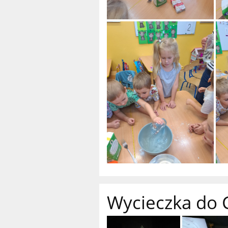
Wycieczka do 