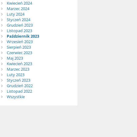
Kwiecień 2024
Marzec 2024
Luty 2024
Styczeń 2024
Grudzień 2023
Listopad 2023
Październik 2023
Wrzesień 2023
Sierpień 2023
Czerwiec 2023
Maj 2023
Kwiecień 2023
Marzec 2023
Luty 2023
Styczeń 2023
Grudzień 2022
Listopad 2022
Wszystkie