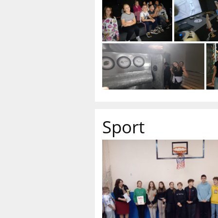
Sport