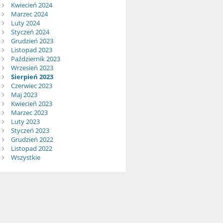
Kwiecień 2024
Marzec 2024
Luty 2024
Styczeń 2024
Grudzień 2023
Listopad 2023
Październik 2023
Wrzesień 2023
Sierpień 2023
Czerwiec 2023
Maj 2023
Kwiecień 2023
Marzec 2023
Luty 2023
Styczeń 2023
Grudzień 2022
Listopad 2022
Wszystkie