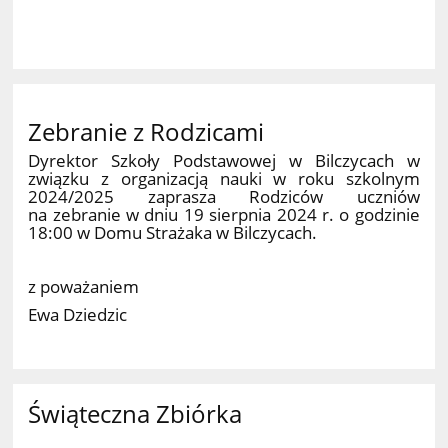
Zebranie z Rodzicami
Dyrektor Szkoły Podstawowej w Bilczycach w
związku z organizacją nauki w roku szkolnym
2024/2025 zaprasza Rodziców uczniów
na zebranie w dniu 19 sierpnia 2024 r. o godzinie
18:00 w Domu Strażaka w Bilczycach.
z poważaniem
Ewa Dziedzic
Świąteczna Zbiórka