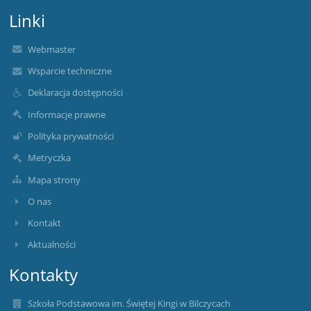
Linki
Webmaster
Wsparcie techniczne
Deklaracja dostępności
Informacje prawne
Polityka prywatności
Metryczka
Mapa strony
O nas
Kontakt
Aktualności
Kontakty
Szkoła Podstawowa im. Świętej Kingi w Bilczycach