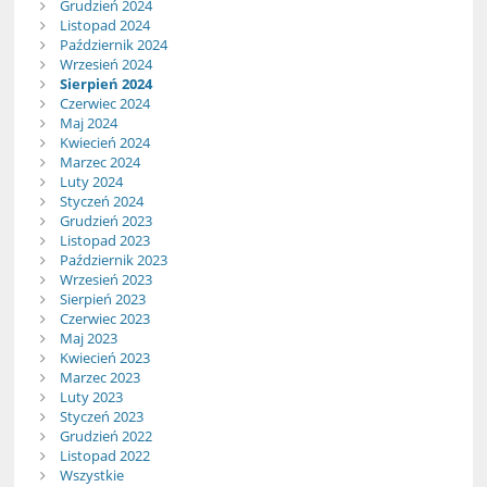
Grudzień 2024
Listopad 2024
Październik 2024
Wrzesień 2024
Sierpień 2024
Czerwiec 2024
Maj 2024
Kwiecień 2024
Marzec 2024
Luty 2024
Styczeń 2024
Grudzień 2023
Listopad 2023
Październik 2023
Wrzesień 2023
Sierpień 2023
Czerwiec 2023
Maj 2023
Kwiecień 2023
Marzec 2023
Luty 2023
Styczeń 2023
Grudzień 2022
Listopad 2022
Wszystkie