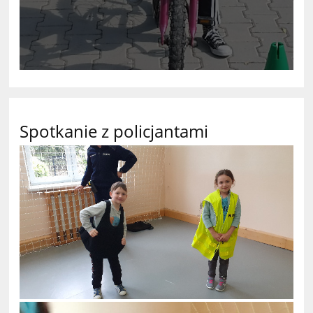
Spotkanie z policjantami