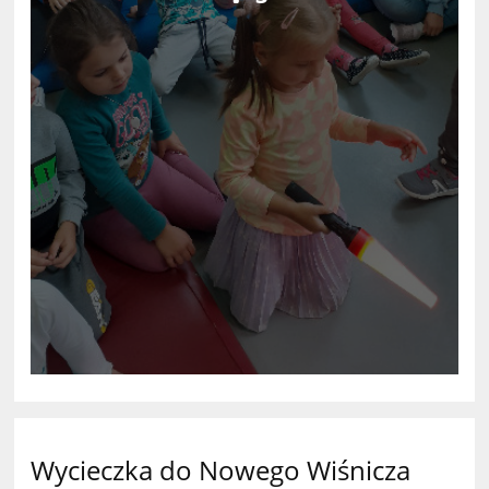
Wycieczka do Nowego Wiśnicza