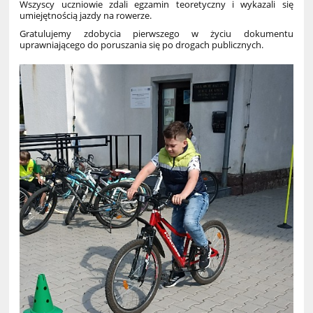
Wszyscy uczniowie zdali egzamin teoretyczny i wykazali się
umiejętnością jazdy na rowerze.
Gratulujemy zdobycia pierwszego w życiu dokumentu
uprawniającego do poruszania się po drogach publicznych.