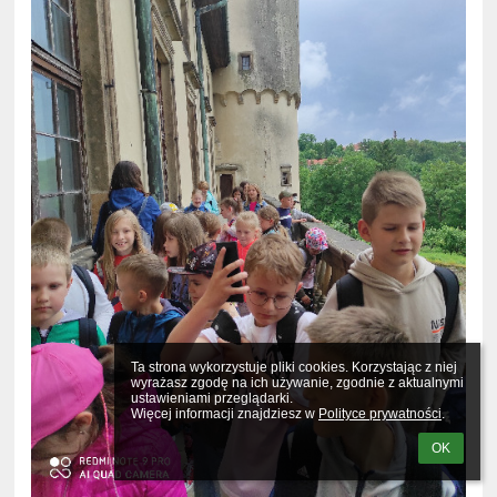
Ta strona wykorzystuje pliki cookies. Korzystając z niej 
wyrażasz zgodę na ich używanie, zgodnie z aktualnymi 
ustawieniami przeglądarki.

Więcej informacji znajdziesz w 
Polityce prywatności
.
OK