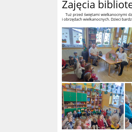
Zajęcia biblio
Tuż przed świętami wielkanocnymi dziec
i obrzędach wielkanocnych. Dzieci bardz