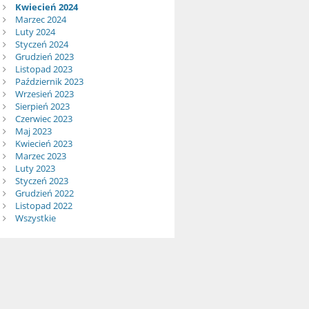
Kwiecień 2024
Marzec 2024
Luty 2024
Styczeń 2024
Grudzień 2023
Listopad 2023
Październik 2023
Wrzesień 2023
Sierpień 2023
Czerwiec 2023
Maj 2023
Kwiecień 2023
Marzec 2023
Luty 2023
Styczeń 2023
Grudzień 2022
Listopad 2022
Wszystkie