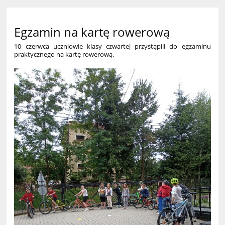
Egzamin na kartę rowerową
10 czerwca uczniowie klasy czwartej przystąpili do egzaminu
praktycznego na kartę rowerową.