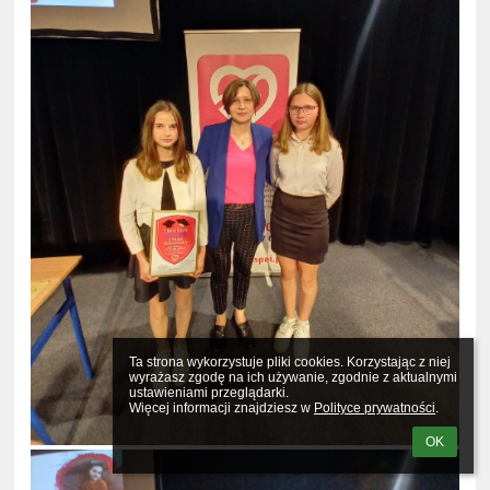
Ta strona wykorzystuje pliki cookies. Korzystając z niej 
wyrażasz zgodę na ich używanie, zgodnie z aktualnymi 
ustawieniami przeglądarki.

Więcej informacji znajdziesz w 
Polityce prywatności
.
OK