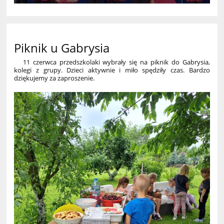
Piknik u Gabrysia
11 czerwca przedszkolaki wybrały się na piknik do Gabrysia,
kolegi z grupy. Dzieci aktywnie i miło spędziły czas. Bardzo
dziękujemy za zaproszenie.