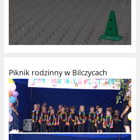
Piknik rodzinny w Bilczycach