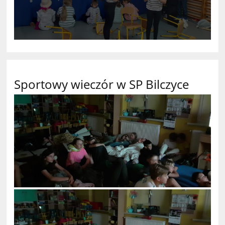
Sportowy wieczór w SP Bilczyce