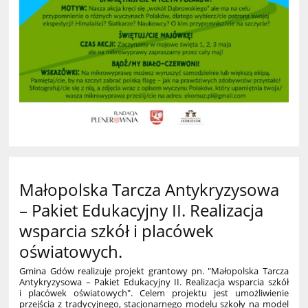
Małopolska Tarcza Antykryzysowa
– Pakiet Edukacyjny II. Realizacja
wsparcia szkół i placówek
oświatowych.
Gmina Gdów realizuje projekt grantowy pn. "Małopolska Tarcza
Antykryzysowa – Pakiet Edukacyjny II. Realizacja wsparcia szkół
i placówek oświatowych". Celem projektu jest umożliwienie
przejścia z tradycyjnego, stacjonarnego modelu szkoły na model