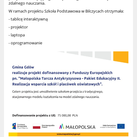
zdalnego nauczania.
W ramach projektu Szkoła Podstawowa w Bilczycach otrzymała:
- tablicę interaktywną
- projektor
- laptopa
- oprogramowanie