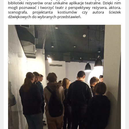
biblioteki reżyserów oraz unikalne aplikacje teatralne. Dzięki nim
mogli poznawać i tworzyć teatr z perspektywy reżysera, aktora,
scenografa, projektanta kostiumów czy autora ścieżek
dźwiękowych do wybranych przedstawień.