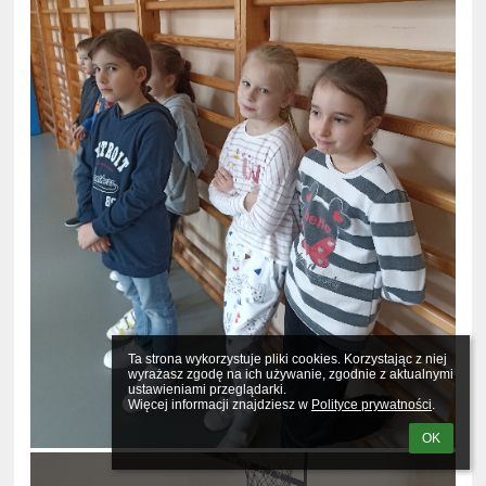
Ta strona wykorzystuje pliki cookies. Korzystając z niej 
wyrażasz zgodę na ich używanie, zgodnie z aktualnymi 
ustawieniami przeglądarki.

Więcej informacji znajdziesz w 
Polityce prywatności
.
OK