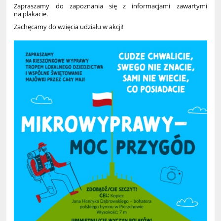
Zapraszamy do zapoznania się z informacjami zawartymi
na plakacie.
Zachęcamy do wzięcia udziału w akcji!