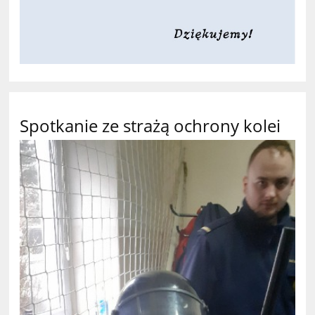
Spotkanie ze strażą ochrony kolei