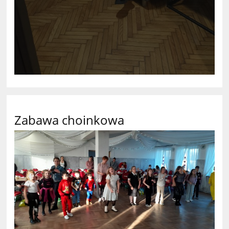
Zabawa choinkowa