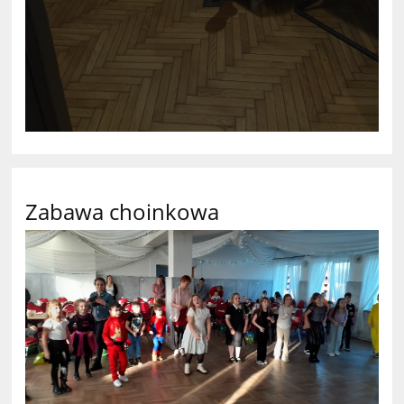
Zabawa choinkowa