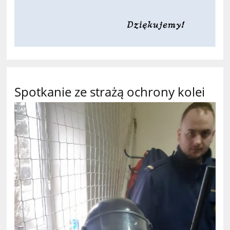
Spotkanie ze strażą ochrony kolei